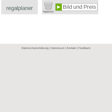
►
regalplaner
Datenschutzerklärung
|
Impressum
|
Kontakt
|
Feedback